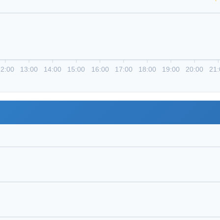
12:00
13:00
14:00
15:00
16:00
17:00
18:00
19:00
20:00
21: