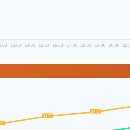
2:00
13:00
14:00
15:00
16:00
17:00
18:00
19:00
20:00
21:
24.5°
23.4°
.4°